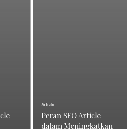
Article
cle
Peran SEO Article
dalam Meningkatkan