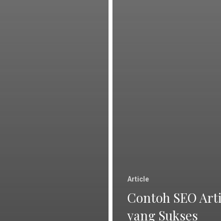
Article
Contoh SEO Arti
yang Sukses