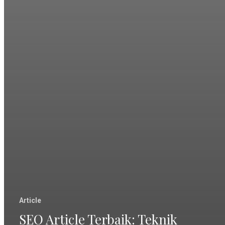
Article
SEO Article Terbaik: Teknik