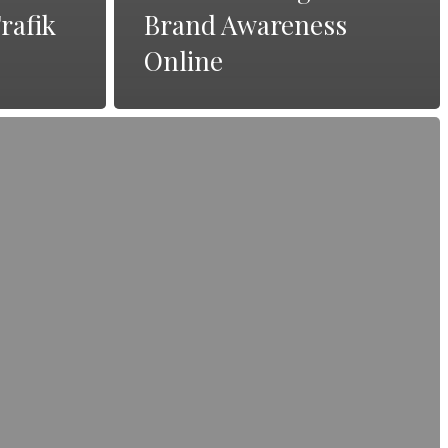
rafik
Brand Awareness
Online