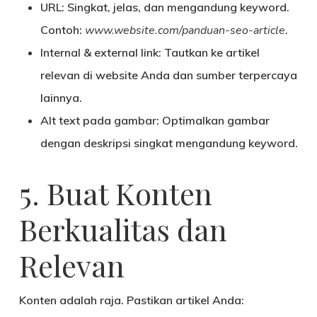
URL
: Singkat, jelas, dan mengandung keyword.
Contoh:
www.website.com/panduan-seo-article
.
Internal & external link
: Tautkan ke artikel
relevan di website Anda dan sumber terpercaya
lainnya.
Alt text pada gambar
: Optimalkan gambar
dengan deskripsi singkat mengandung keyword.
5. Buat Konten
Berkualitas dan
Relevan
Konten adalah raja. Pastikan artikel Anda: