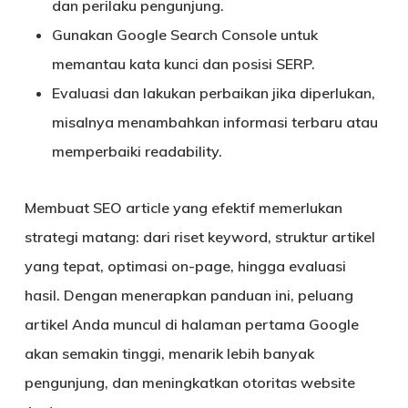
dan perilaku pengunjung.
Gunakan
Google Search Console
untuk
memantau kata kunci dan posisi SERP.
Evaluasi dan lakukan perbaikan jika diperlukan,
misalnya menambahkan informasi terbaru atau
memperbaiki readability.
Membuat SEO article yang efektif memerlukan
strategi matang: dari riset keyword, struktur artikel
yang tepat, optimasi on-page, hingga evaluasi
hasil. Dengan menerapkan panduan ini, peluang
artikel Anda
muncul di halaman pertama Google
akan semakin tinggi, menarik lebih banyak
pengunjung, dan meningkatkan otoritas website