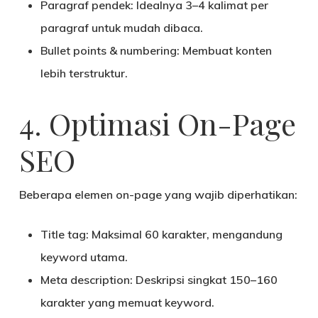
Paragraf pendek
: Idealnya 3–4 kalimat per
paragraf untuk mudah dibaca.
Bullet points & numbering
: Membuat konten
lebih terstruktur.
4. Optimasi On-Page
SEO
Beberapa elemen on-page yang wajib diperhatikan:
Title tag
: Maksimal 60 karakter, mengandung
keyword utama.
Meta description
: Deskripsi singkat 150–160
karakter yang memuat keyword.