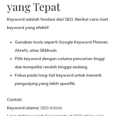
yang Tepat
Keyword adalah fondasi dari SEO. Berikut cara riset
keyword yang efektif:
Gunakan tools seperti
Google Keyword Planner,
Ahrefs, atau SEMrush
.
Pilih keyword dengan
volume pencarian tinggi
dan
kompetisi rendah hingga sedang
.
Fokus pada
long-tail keyword
untuk menarik
pengunjung yang lebih spesifik.
Contoh:
Keyword utama:
SEO Article