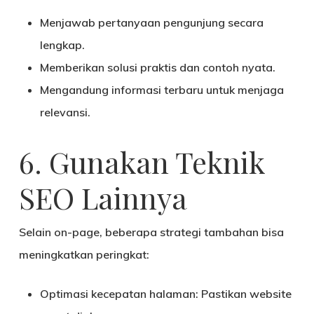
Menjawab
pertanyaan pengunjung
secara
lengkap.
Memberikan
solusi praktis
dan contoh nyata.
Mengandung
informasi terbaru
untuk menjaga
relevansi.
6. Gunakan Teknik
SEO Lainnya
Selain on-page, beberapa strategi tambahan bisa
meningkatkan peringkat:
Optimasi kecepatan halaman
: Pastikan website