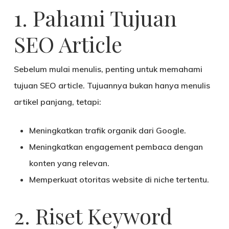
1. Pahami Tujuan
SEO Article
Sebelum mulai menulis, penting untuk memahami
tujuan SEO article. Tujuannya bukan hanya menulis
artikel panjang, tetapi:
Meningkatkan
trafik organik
dari Google.
Meningkatkan
engagement pembaca
dengan
konten yang relevan.
Memperkuat
otoritas website
di niche tertentu.
2. Riset Keyword