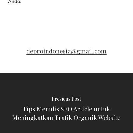
Anda.
deproindonesia@gmail.com
Previous Post
Tips Menulis SEO Article untuk
Meningkatkan Trafik Organik Website