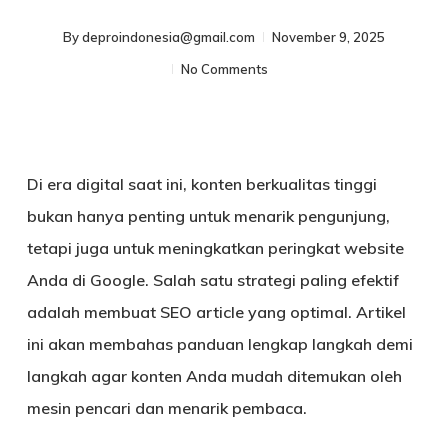
By
deproindonesia@gmail.com
November 9, 2025
No Comments
Di era digital saat ini, konten berkualitas tinggi
bukan hanya penting untuk menarik pengunjung,
tetapi juga untuk meningkatkan peringkat website
Anda di Google. Salah satu strategi paling efektif
adalah membuat
SEO article
yang optimal. Artikel
ini akan membahas panduan lengkap langkah demi
langkah agar konten Anda mudah ditemukan oleh
mesin pencari dan menarik pembaca.