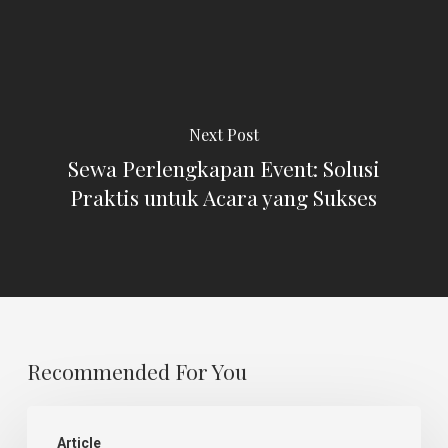
Next Post
Sewa Perlengkapan Event: Solusi
Praktis untuk Acara yang Sukses
Recommended For You
Ujikom
Article