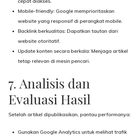
cepat diakses.
Mobile-friendly
: Google memprioritaskan
website yang responsif di perangkat mobile.
Backlink berkualitas
: Dapatkan tautan dari
website otoritatif.
Update konten secara berkala
: Menjaga artikel
tetap relevan di mesin pencari.
7. Analisis dan
Evaluasi Hasil
Setelah artikel dipublikasikan, pantau performanya:
Gunakan
Google Analytics
untuk melihat trafik