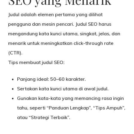
Judul adalah elemen pertama yang dilihat
pengguna dan mesin pencari. Judul SEO harus
mengandung kata kunci utama, singkat, jelas, dan
menarik untuk meningkatkan
click-through rate
(CTR)
.
Tips membuat judul SEO:
Panjang ideal: 50–60 karakter.
Sertakan kata kunci utama di awal judul.
Gunakan kata-kata yang memancing rasa ingin
tahu, seperti “Panduan Lengkap”, “Tips Ampuh”,
atau “Strategi Terbaik”.