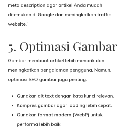
meta description agar artikel Anda mudah
ditemukan di Google dan meningkatkan traffic
website.”
5. Optimasi Gambar
Gambar membuat artikel lebih menarik dan
meningkatkan pengalaman pengguna. Namun,
optimasi SEO gambar juga penting:
Gunakan
alt text
dengan kata kunci relevan.
Kompres gambar agar loading lebih cepat.
Gunakan format modern (WebP) untuk
performa lebih baik.