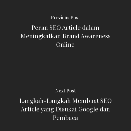
Previous Post
Peran SEO Article dalam
Meningkatkan Brand Awareness
Online
Next Post
Langkah-Langkah Membuat SEO
Article yang Disukai Google dan
Pembaca