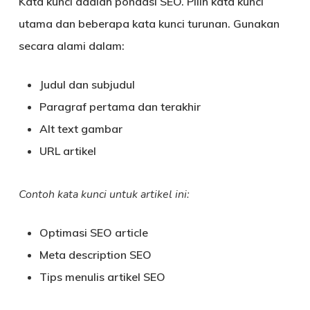
Kata kunci adalah pondasi SEO. Pilih kata kunci
utama dan beberapa kata kunci turunan. Gunakan
secara alami dalam:
Judul dan subjudul
Paragraf pertama dan terakhir
Alt text gambar
URL artikel
Contoh kata kunci untuk artikel ini:
Optimasi SEO article
Meta description SEO
Tips menulis artikel SEO