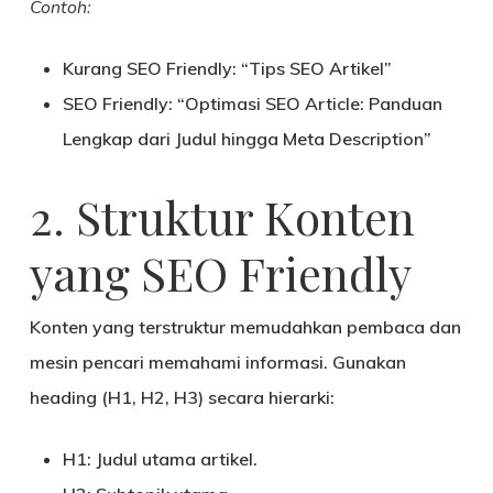
Contoh:
Kurang SEO Friendly: “Tips SEO Artikel”
SEO Friendly: “Optimasi SEO Article: Panduan
Lengkap dari Judul hingga Meta Description”
2. Struktur Konten
yang SEO Friendly
Konten yang terstruktur memudahkan pembaca dan
mesin pencari memahami informasi. Gunakan
heading (H1, H2, H3) secara hierarki:
H1:
Judul utama artikel.