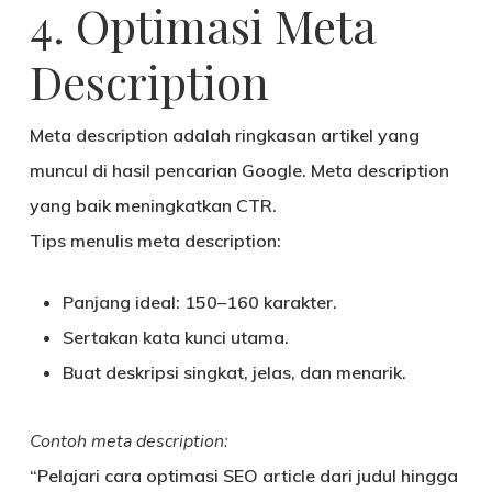
4. Optimasi Meta
Description
Meta description adalah ringkasan artikel yang
muncul di hasil pencarian Google. Meta description
yang baik meningkatkan
CTR
.
Tips menulis meta description:
Panjang ideal: 150–160 karakter.
Sertakan kata kunci utama.
Buat deskripsi singkat, jelas, dan menarik.
Contoh meta description:
“Pelajari cara optimasi SEO article dari judul hingga