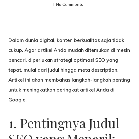
No Comments
Dalam dunia digital, konten berkualitas saja tidak
cukup. Agar artikel Anda mudah ditemukan di mesin
pencari, diperlukan strategi
optimasi SEO
yang
tepat, mulai dari
judul hingga meta description
.
Artikel ini akan membahas langkah-langkah penting
untuk meningkatkan peringkat artikel Anda di
Google.
1. Pentingnya Judul
SEO yang Menarik