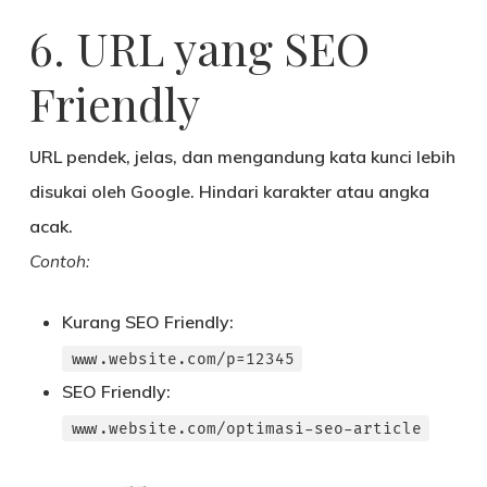
6. URL yang SEO
Friendly
URL pendek, jelas, dan mengandung kata kunci lebih
disukai oleh Google. Hindari karakter atau angka
acak.
Contoh:
Kurang SEO Friendly:
www.website.com/p=12345
SEO Friendly:
www.website.com/optimasi-seo-article