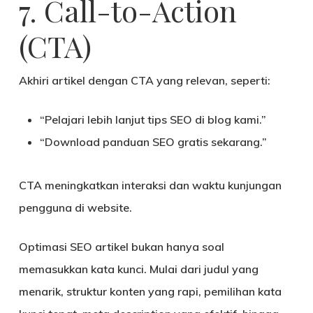
7. Call-to-Action
(CTA)
Akhiri artikel dengan CTA yang relevan, seperti:
“Pelajari lebih lanjut tips SEO di blog kami.”
“Download panduan SEO gratis sekarang.”
CTA meningkatkan interaksi dan waktu kunjungan
pengguna di website.
Optimasi SEO artikel bukan hanya soal
memasukkan kata kunci. Mulai dari
judul yang
menarik, struktur konten yang rapi, pemilihan kata